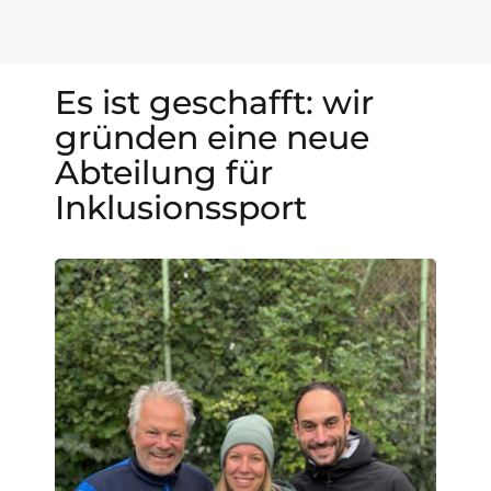
Es ist geschafft: wir
gründen eine neue
Abteilung für
Inklusionssport