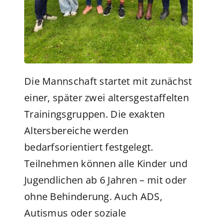
Die Mannschaft startet mit zunächst
einer, später zwei altersgestaffelten
Trainingsgruppen. Die exakten
Altersbereiche werden
bedarfsorientiert festgelegt.
Teilnehmen können alle Kinder und
Jugendlichen ab 6 Jahren – mit oder
ohne Behinderung. Auch ADS,
Autismus oder soziale