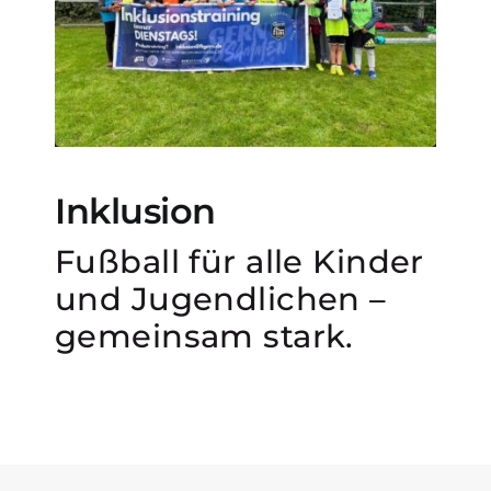
Partner & Sponsoren
Kontakt
Inklusion
Fußball für alle Kinder
und Jugendlichen –
gemeinsam stark.