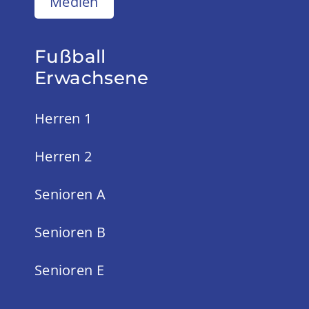
Medien
Fußball
Erwachsene
Herren 1
Herren 2
Senioren A
Senioren B
Senioren E