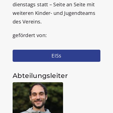
dienstags statt – Seite an Seite mit
weiteren Kinder- und Jugendteams
des Vereins.
gefördert von:
EISs
Abteilungsleiter