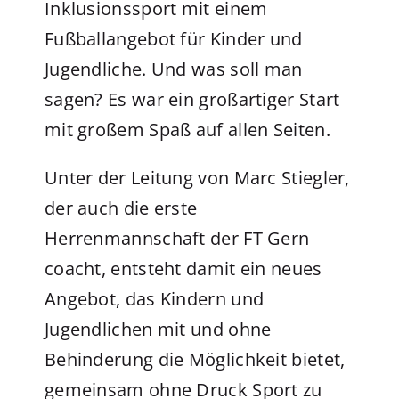
Inklusionssport mit einem
Fußballangebot für Kinder und
Jugendliche. Und was soll man
sagen? Es war ein großartiger Start
mit großem Spaß auf allen Seiten.
Unter der Leitung von Marc Stiegler,
der auch die erste
Herrenmannschaft der FT Gern
coacht, entsteht damit ein neues
Angebot, das Kindern und
Jugendlichen mit und ohne
Behinderung die Möglichkeit bietet,
gemeinsam ohne Druck Sport zu