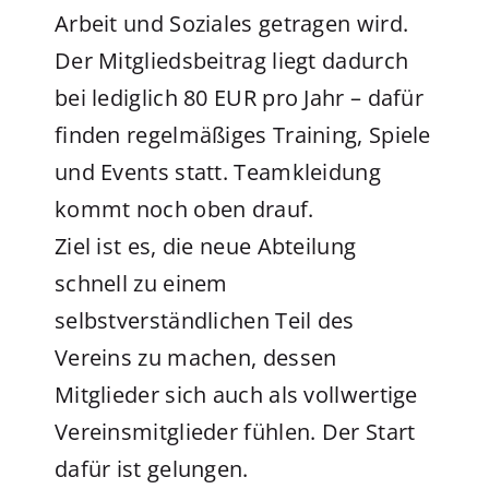
Arbeit und Soziales getragen wird.
Der Mitgliedsbeitrag liegt dadurch
bei lediglich 80 EUR pro Jahr – dafür
finden regelmäßiges Training, Spiele
und Events statt. Teamkleidung
kommt noch oben drauf.
Ziel ist es, die neue Abteilung
schnell zu einem
selbstverständlichen Teil des
Vereins zu machen, dessen
Mitglieder sich auch als vollwertige
Vereinsmitglieder fühlen. Der Start
dafür ist gelungen.