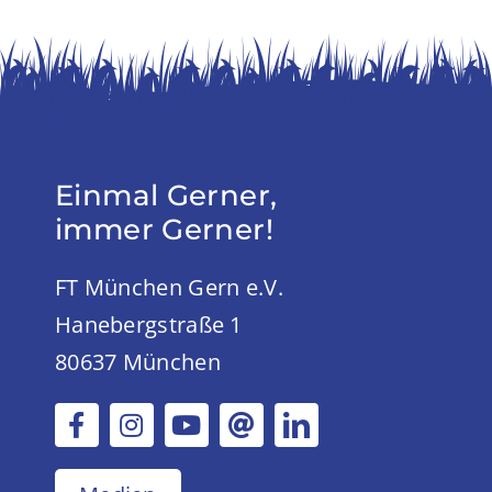
Einmal Gerner,
immer Gerner!
FT München Gern e.V.
Hanebergstraße 1
80637 München