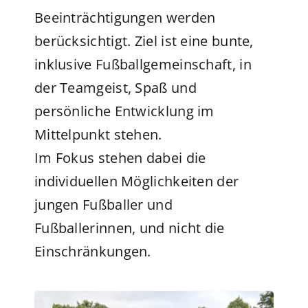
Beeinträchtigungen werden
berücksichtigt. Ziel ist eine bunte,
inklusive Fußballgemeinschaft, in
der Teamgeist, Spaß und
persönliche Entwicklung im
Mittelpunkt stehen.
Im Fokus stehen dabei die
individuellen Möglichkeiten der
jungen Fußballer und
Fußballerinnen, und nicht die
Einschränkungen.