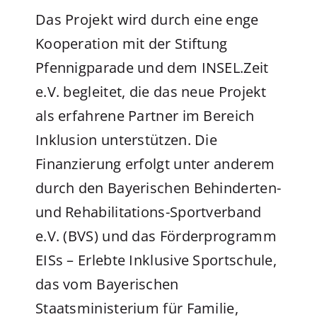
Das Projekt wird durch eine enge
Kooperation mit der Stiftung
Pfennigparade und dem INSEL.Zeit
e.V. begleitet, die das neue Projekt
als erfahrene Partner im Bereich
Inklusion unterstützen. Die
Finanzierung erfolgt unter anderem
durch den Bayerischen Behinderten-
und Rehabilitations-Sportverband
e.V. (BVS) und das Förderprogramm
EISs – Erlebte Inklusive Sportschule,
das vom Bayerischen
Staatsministerium für Familie,