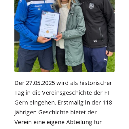
Der 27.05.2025 wird als historischer
Tag in die Vereinsgeschichte der FT
Gern eingehen. Erstmalig in der 118
jährigen Geschichte bietet der
Verein eine eigene Abteilung für