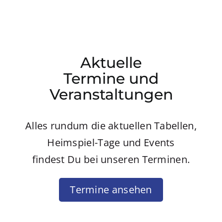
Aktuelle
Termine und
Veranstaltungen
Alles rundum die aktuellen Tabellen,
Heimspiel-Tage und Events
findest Du bei unseren Terminen.
Termine ansehen