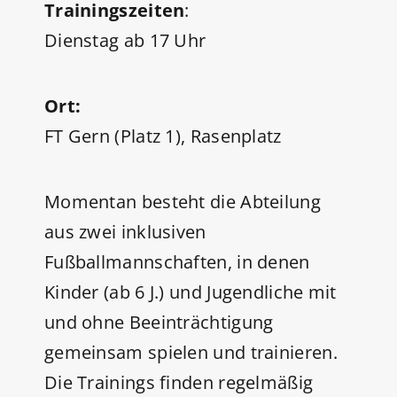
Trainingszeiten
:
Dienstag ab 17 Uhr
Ort:
FT Gern (Platz 1), Rasenplatz
Momentan besteht die Abteilung
aus zwei inklusiven
Fußballmannschaften, in denen
Kinder (ab 6 J.) und Jugendliche mit
und ohne Beeinträchtigung
gemeinsam spielen und trainieren.
Die Trainings finden regelmäßig