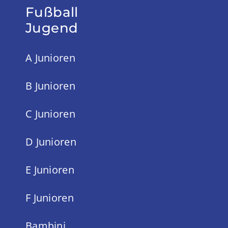
Fußball
Jugend
A Junioren
B Junioren
C Junioren
D Junioren
E Junioren
F Junioren
Bambini