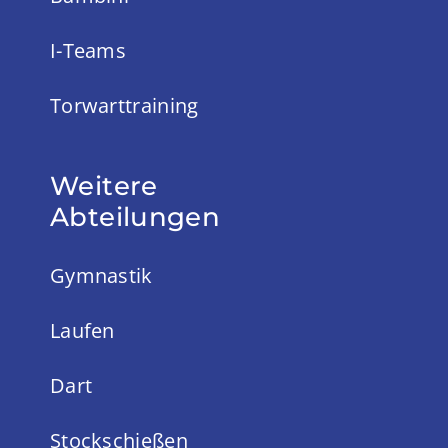
I-Teams
Torwarttraining
Weitere
Abteilungen
Gymnastik
Laufen
Dart
Stockschießen