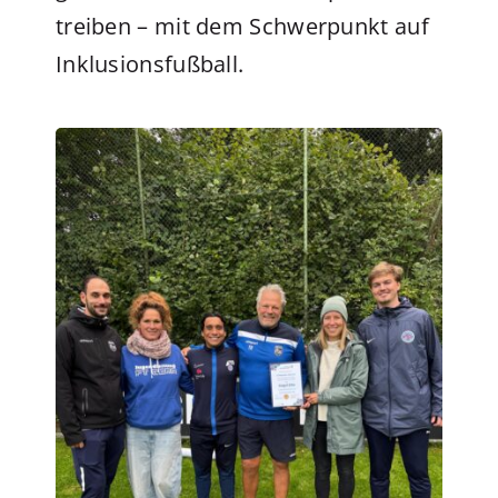
treiben – mit dem Schwerpunkt auf
Inklusionsfußball.