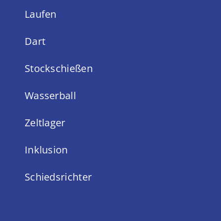
Laufen
Dart
Stockschießen
Wasserball
Zeltlager
Inklusion
Schiedsrichter