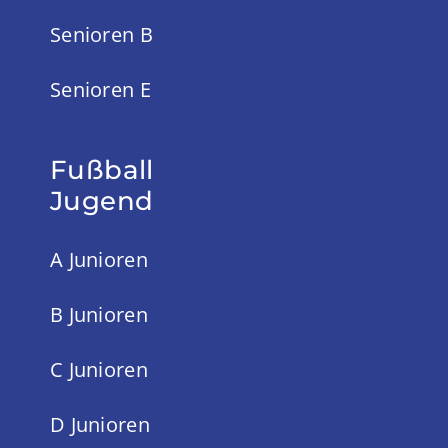
Senioren B
Senioren E
Fußball
Jugend
A Junioren
B Junioren
C Junioren
D Junioren