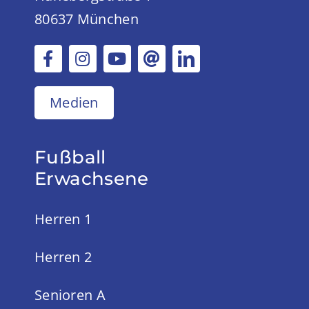
80637 München
Medien
Fußball
Erwachsene
Herren 1
Herren 2
Senioren A