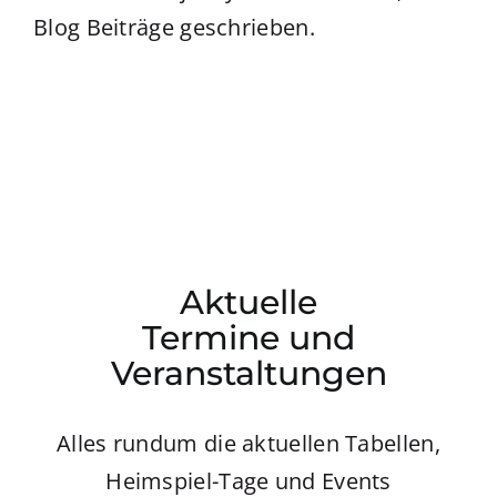
Blog Beiträge geschrieben.
Partner & Sponsoren
Kontakt
Aktuelle
Termine und
Veranstaltungen
Alles rundum die aktuellen Tabellen,
Heimspiel-Tage und Events