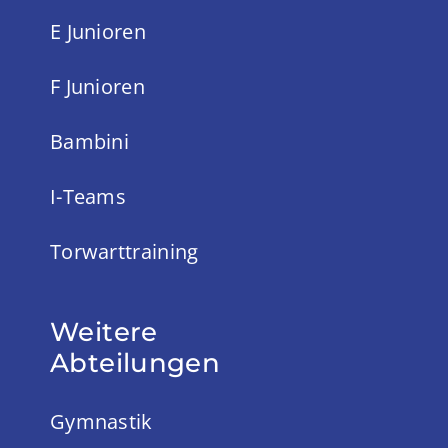
E Junioren
F Junioren
Bambini
I-Teams
Torwarttraining
Weitere
Abteilungen
Gymnastik