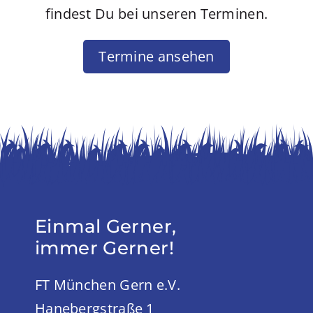
findest Du bei unseren Terminen.
Termine ansehen
Einmal Gerner,
immer Gerner!
FT München Gern e.V.
Hanebergstraße 1